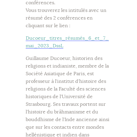
conférences.
Vous trouverez les intitulés avec un
résumé des 2 conférences en
cliquant sur le lien :
Ducoeur_titres_résumés_6_et_7_
mai_2023_DssL
Guillaume Ducoeur, historien des
religions et indianiste, membre de la
Société Asiatique de Paris, est
professeur à l’institut d’histoire des
religions de la Faculté des sciences
historiques de l’Université de
Strasbourg. Ses travaux portent sur
l’histoire du brâhmanisme et du
bouddhisme de l’Inde ancienne ainsi
que sur les contacts entre mondes
hellénistique et indien dans