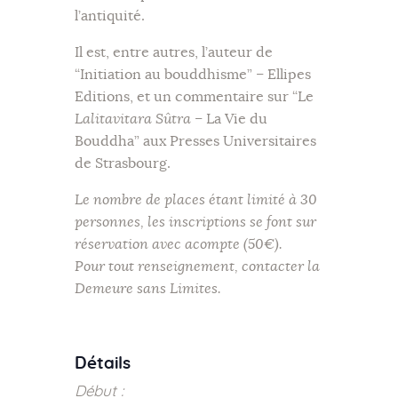
l’antiquité.
Il est, entre autres, l’auteur de
“Initiation au bouddhisme” – Ellipes
Editions, et un commentaire sur “Le
Lalitavitara Sûtra
– La Vie du
Bouddha” aux Presses Universitaires
de Strasbourg.
Le nombre de places étant limité à 30
personnes, les inscriptions se font sur
réservation avec acompte (50€).
Pour tout renseignement, contacter la
Demeure sans Limites.
Détails
Début :