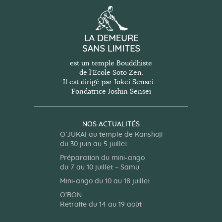
est un temple Bouddhiste
de l'Ecole Soto Zen.
Il est dirigé par Jokei Sensei -
Fondatrice Joshin Sensei
NOS ACTUALITÉS
O’JUKAI au temple de Kanshoji
du 30 juin au 5 juillet
Préparation du mini-ango
du 7 au 10 juillet – Samu
Mini-ango du 10 au 18 juillet
O’BON
Retraite du 14 au 19 août