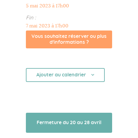
5 mai 2023 à 17h00
Fin :
7 mai 2023 à 17h00
Vous souhaitez réserver ou plus
d'informations ?
Ajouter au calendrier
Fermeture du 20 au 28 avril