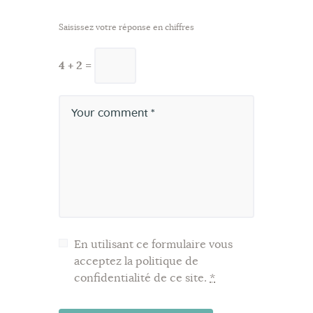
Saisissez votre réponse en chiffres
4 + 2 =
En utilisant ce formulaire vous
acceptez la politique de
confidentialité de ce site.
*