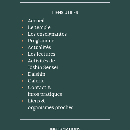
LIENS UTILES
Accueil
Le temple
Les enseignantes
Programme
Actualités
Les lectures
Activités de
Jôshin Sensei
Daishin
Galerie
Contact &
infos pratiques
Liens &
organismes proches
INFORMATIONS