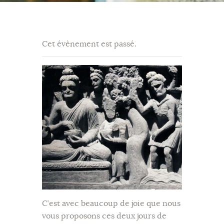
Cet évènement est passé.
C’est avec beaucoup de joie que nous
vous proposons ces deux jours de