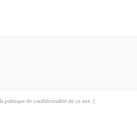
a politique de confidentialité de ce site.
*