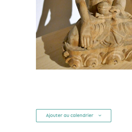
Ajouter au calendrier