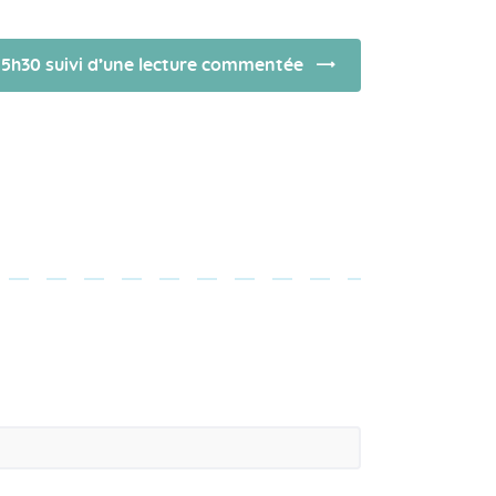
15h30 suivi d’une lecture commentée