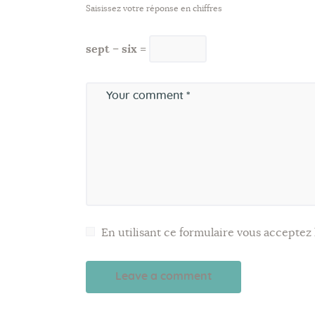
Saisissez votre réponse en chiffres
sept − six =
En utilisant ce formulaire vous acceptez l