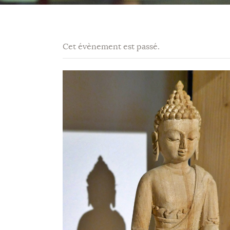
Cet évènement est passé.