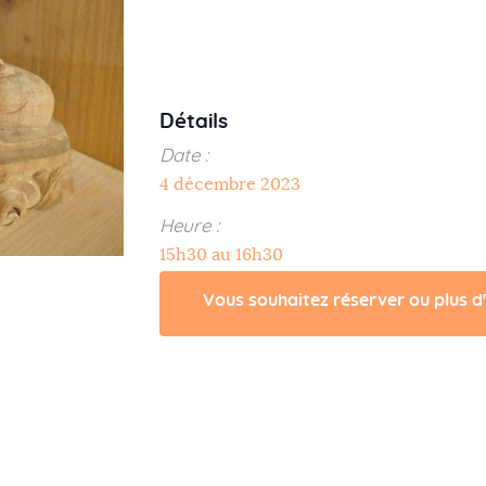
Détails
Date :
4 décembre 2023
Heure :
15h30 au 16h30
Vous souhaitez réserver ou plus d