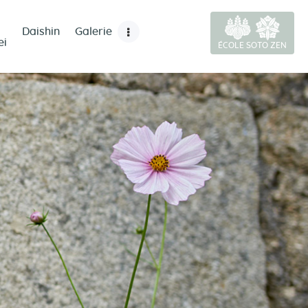
Daishin
Galerie
ei
ÉCOLE SOTO ZEN