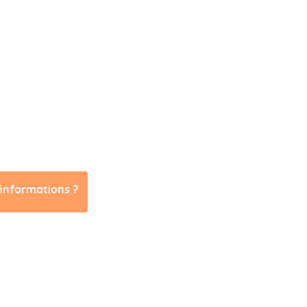
'informations ?