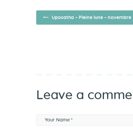
Uposatha – Pleine lune – novembre
Leave a comme