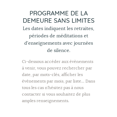
PROGRAMME DE LA
DEMEURE SANS LIMITES
Les dates indiquent les retraites,
périodes de méditations et
d'enseignements avec journées
de silence.
Ci-dessous accéder aux évènements
à venir, vous pouvez rechercher par
date, par mots-clés, afficher les
évènements par mois, par liste... Dans
tous les cas n'hésitez pas à nous
contacter si vous souhaitez de plus
amples renseignements.