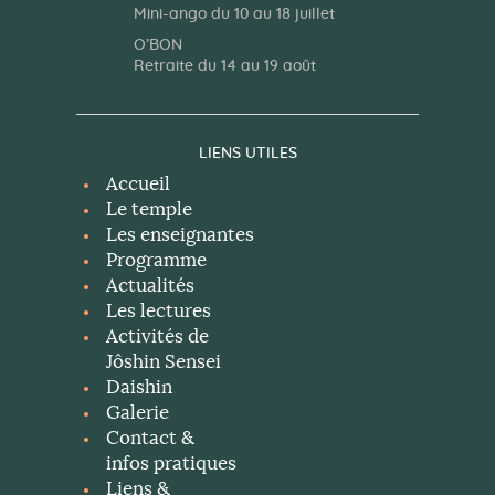
Mini-ango du 10 au 18 juillet
O’BON
Retraite du 14 au 19 août
LIENS UTILES
Accueil
Le temple
Les enseignantes
Programme
Actualités
Les lectures
Activités de
Jôshin Sensei
Daishin
Galerie
Contact &
infos pratiques
Liens &