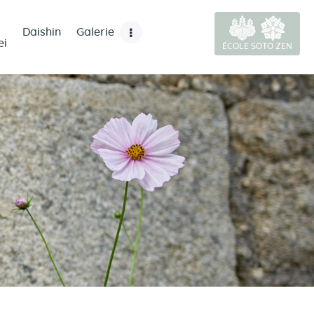
Daishin
Galerie
ei
ÉCOLE SOTO ZEN