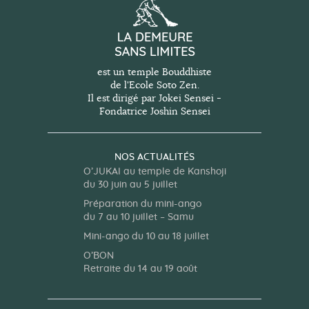
est un temple Bouddhiste
de l'Ecole Soto Zen.
Il est dirigé par Jokei Sensei -
Fondatrice Joshin Sensei
NOS ACTUALITÉS
O’JUKAI au temple de Kanshoji
du 30 juin au 5 juillet
Préparation du mini-ango
du 7 au 10 juillet – Samu
Mini-ango du 10 au 18 juillet
O’BON
Retraite du 14 au 19 août