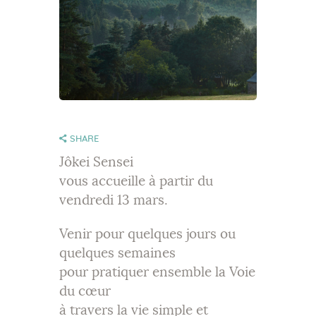
SHARE
Jôkei Sensei
vous accueille à partir du
vendredi 13 mars.
Venir pour quelques jours ou
quelques semaines
pour pratiquer ensemble la Voie
du cœur
à travers la vie simple et