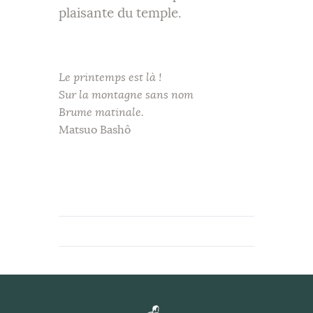
plaisante du temple.
Le printemps est là !
Sur la montagne sans nom
Brume matinale.
Matsuo Bashô