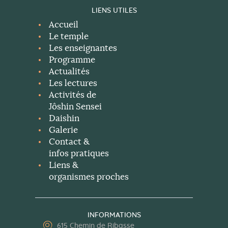
LIENS UTILES
Accueil
Le temple
Les enseignantes
Programme
Actualités
Les lectures
Activités de
Jôshin Sensei
Daishin
Galerie
Contact &
infos pratiques
Liens &
organismes proches
INFORMATIONS
615 Chemin de Ribasse