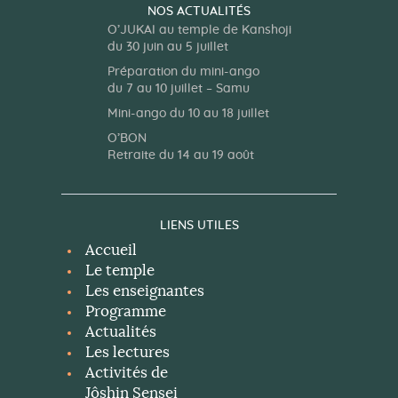
NOS ACTUALITÉS
O’JUKAI au temple de Kanshoji
du 30 juin au 5 juillet
Préparation du mini-ango
du 7 au 10 juillet – Samu
Mini-ango du 10 au 18 juillet
O’BON
Retraite du 14 au 19 août
LIENS UTILES
Accueil
Le temple
Les enseignantes
Programme
Actualités
Les lectures
Activités de
Jôshin Sensei