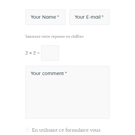
Saisissez votre réponse en chiffres
2 × 2 =
En utilisant ce formulaire vous