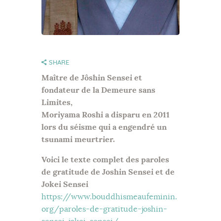
SHARE
Maître de Jôshin Sensei et
fondateur de la Demeure sans
Limites,
Moriyama Roshi a disparu en 2011
lors du séisme qui a engendré un
tsunami meurtrier.
Voici le texte complet des paroles
de gratitude de Joshin Sensei et de
Jokei Sensei
https://www.bouddhismeaufeminin.
org/paroles-de-gratitude-joshin-