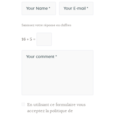
Saisissez votre réponse en chiffres
16 + 5 =
En utilisant ce formulaire vous
acceptez la politique de