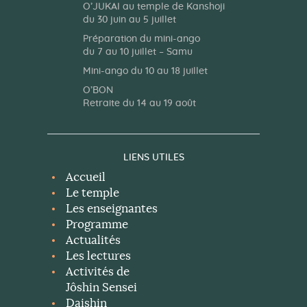
O’JUKAI au temple de Kanshoji
du 30 juin au 5 juillet
Préparation du mini-ango
du 7 au 10 juillet – Samu
Mini-ango du 10 au 18 juillet
O’BON
Retraite du 14 au 19 août
LIENS UTILES
Accueil
Le temple
Les enseignantes
Programme
Actualités
Les lectures
Activités de
Jôshin Sensei
Daishin