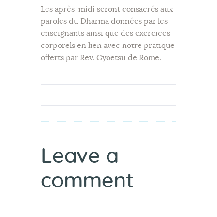
Les après-midi seront consacrés aux
paroles du Dharma données par les
enseignants ainsi que des exercices
corporels en lien avec notre pratique
offerts par Rev. Gyoetsu de Rome.
Leave a
comment