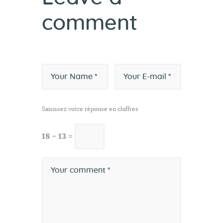
comment
Saisissez votre réponse en chiffres
18 − 13 =