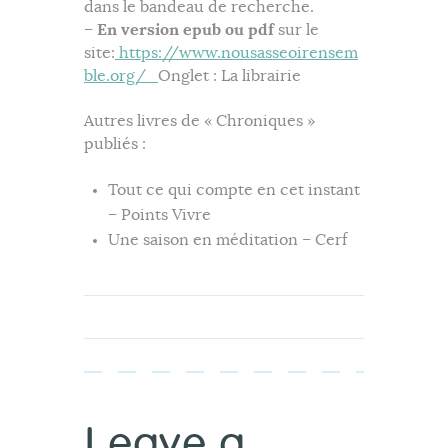
dans le bandeau de recherche.
–
En version epub ou pdf
sur le
site:
https://www.nousasseoirensem
ble.org/
Onglet : La librairie
Autres livres de « Chroniques »
publiés :
Tout ce qui compte en cet instant
– Points Vivre
Une saison en méditation – Cerf
Leave a