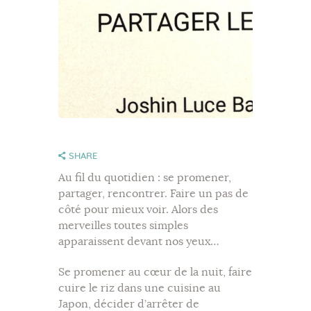
SHARE
Au fil du quotidien : se promener,
partager, rencontrer. Faire un pas de
côté pour mieux voir. Alors des
merveilles toutes simples
apparaissent devant nos yeux…
Se promener au cœur de la nuit, faire
cuire le riz dans une cuisine au
Japon, décider d’arrêter de