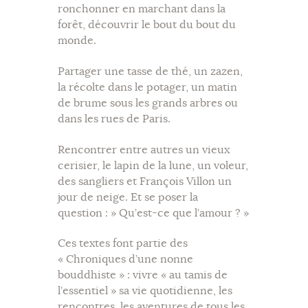
ronchonner en marchant dans la
forêt, découvrir le bout du bout du
monde.
Partager une tasse de thé, un zazen,
la récolte dans le potager, un matin
de brume sous les grands arbres ou
dans les rues de Paris.
Rencontrer entre autres un vieux
cerisier, le lapin de la lune, un voleur,
des sangliers et François Villon un
jour de neige. Et se poser la
question : » Qu’est-ce que l’amour ? »
Ces textes font partie des
« Chroniques d’une nonne
bouddhiste » : vivre « au tamis de
l’essentiel » sa vie quotidienne, les
rencontres, les aventures de tous les