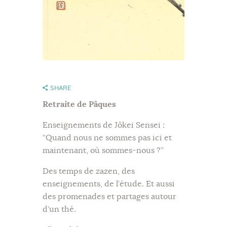
SHARE
Retraite de Pâques
Enseignements de Jôkei Sensei :
“Quand nous ne sommes pas ici et
maintenant, où sommes-nous ?”
Des temps de zazen, des
enseignements, de l’étude. Et aussi
des promenades et partages autour
d’un thé.