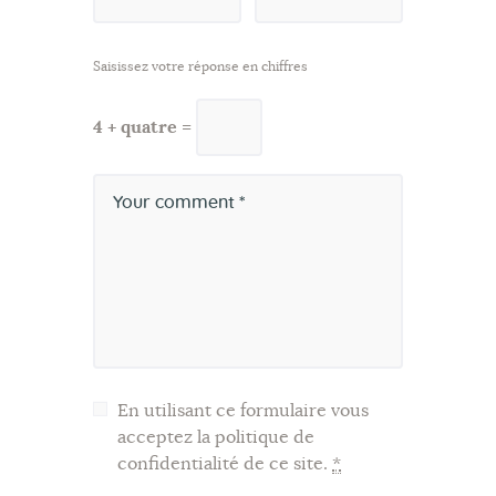
Saisissez votre réponse en chiffres
4 + quatre =
En utilisant ce formulaire vous
acceptez la politique de
confidentialité de ce site.
*